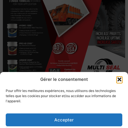
Gérer le consentement
Pour offrir les meilleures expériences, nous utilisons des technologies
telles que les cookies pour stocker et/ou accéder aux informations de
l'appareil.
Accepter