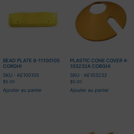
BEAD PLATE 8-11100105
PLASTIC CONE COVER 4-
CORGHI
103232A CORGHI
SKU : AE100105
SKU : AE103232
$
0.00
$
0.00
Ajouter au panier
Ajouter au panier