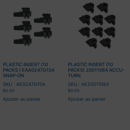
PLASTIC INSERT (10
PLASTIC INSERT (10
PACKS ) EAA0247G15A
PACKS) 20011064 ACCU-
SNAP-ON
TURN
SKU : AE0247G15A
SKU : AE20011064
$
0.00
$
0.00
Ajouter au panier
Ajouter au panier