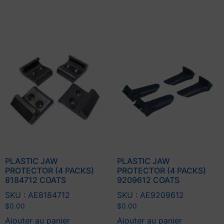
PLASTIC JAW
PLASTIC JAW
PROTECTOR (4 PACKS)
PROTECTOR (4 PACKS)
8184712 COATS
9209612 COATS
SKU : AE8184712
SKU : AE9209612
$
0.00
$
0.00
Ajouter au panier
Ajouter au panier