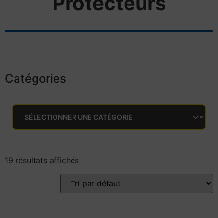
Protecteurs
Catégories
19 résultats affichés