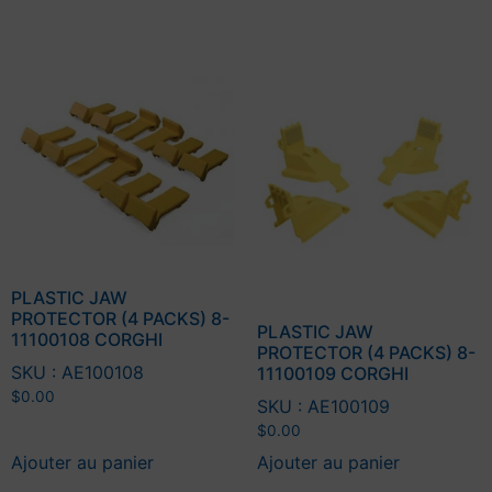
PLASTIC JAW
PROTECTOR (4 PACKS) 8-
PLASTIC JAW
11100108 CORGHI
PROTECTOR (4 PACKS) 8-
SKU : AE100108
11100109 CORGHI
$
0.00
SKU : AE100109
$
0.00
Ajouter au panier
Ajouter au panier