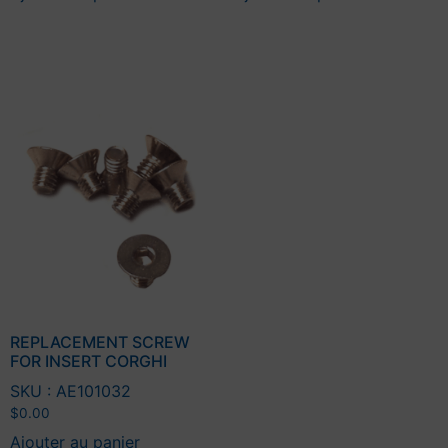
REPLACEMENT SCREW
FOR INSERT CORGHI
SKU : AE101032
$
0.00
Ajouter au panier