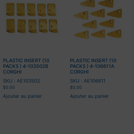
PLASTIC INSERT (10
PLASTIC INSERT (10
PACKS ) 4-103502B
PACKS ) 4-106611A
CORGHI
CORGHI
SKU : AE103502
SKU : AE106611
$
0.00
$
0.00
Ajouter au panier
Ajouter au panier