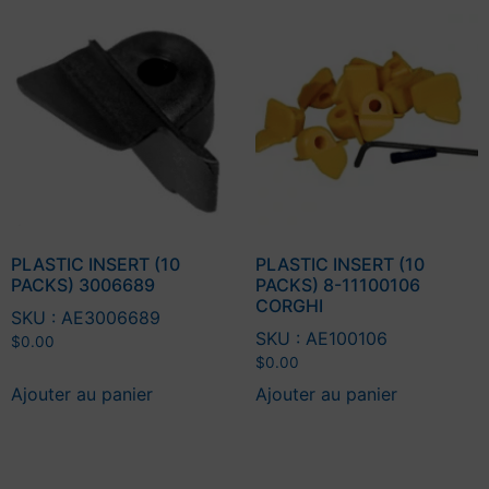
PLASTIC INSERT (10
PLASTIC INSERT (10
PACKS) 3006689
PACKS) 8-11100106
CORGHI
SKU : AE3006689
SKU : AE100106
$
0.00
$
0.00
Ajouter au panier
Ajouter au panier