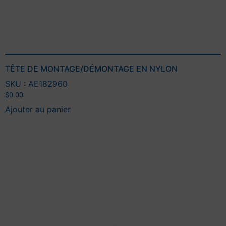
TÊTE DE MONTAGE/DÉMONTAGE EN NYLON
SKU : AE182960
$
0.00
Ajouter au panier