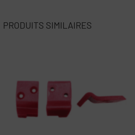
PRODUITS SIMILAIRES