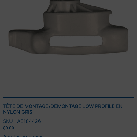
TÊTE DE MONTAGE/DÉMONTAGE LOW PROFILE EN
NYLON GRIS
SKU : AE184426
$
0.00
Ajouter au panier