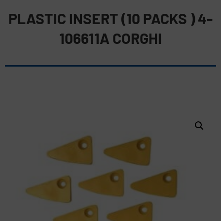
PLASTIC INSERT (10 PACKS ) 4-
106611A CORGHI