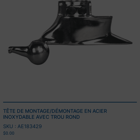
TÊTE DE MONTAGE/DÉMONTAGE EN ACIER
INOXYDABLE AVEC TROU ROND
SKU : AE183429
$
0.00