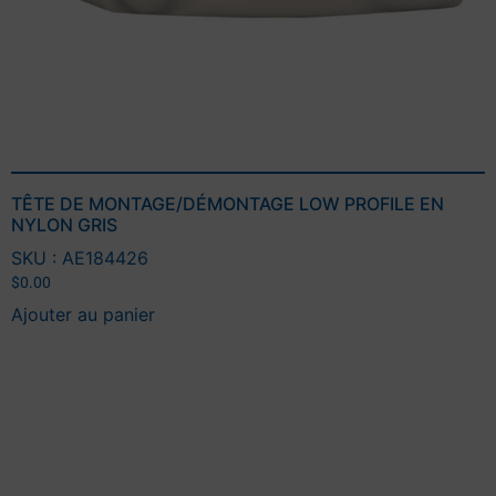
TÊTE DE MONTAGE/DÉMONTAGE LOW PROFILE EN
NYLON GRIS
SKU : AE184426
$
0.00
Ajouter au panier