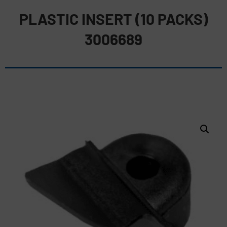
PLASTIC INSERT (10 PACKS)
3006689