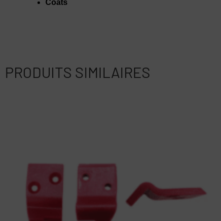
Coats
PRODUITS SIMILAIRES