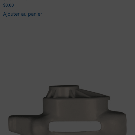
$
0.00
Ajouter au panier