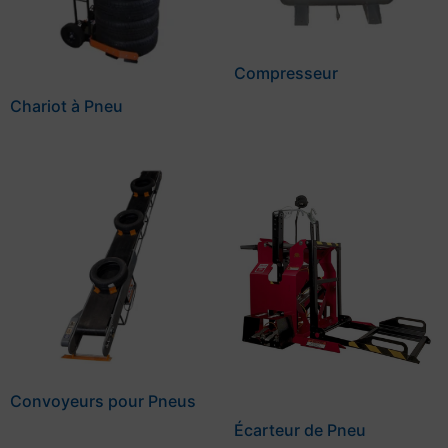
Compresseur
Chariot à Pneu
Convoyeurs pour Pneus
Écarteur de Pneu