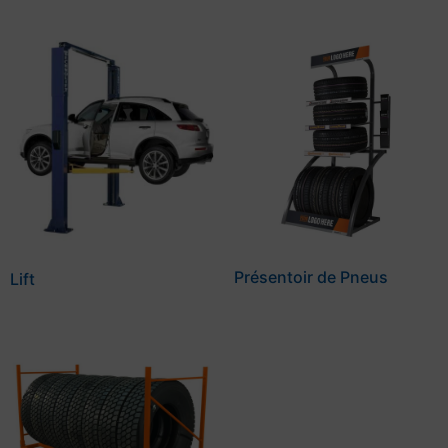
Présentoir de Pneus
Lift