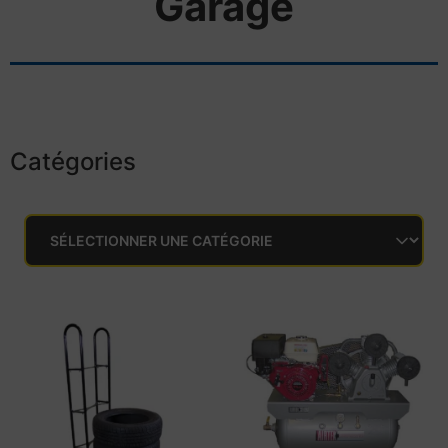
Garage
Catégories