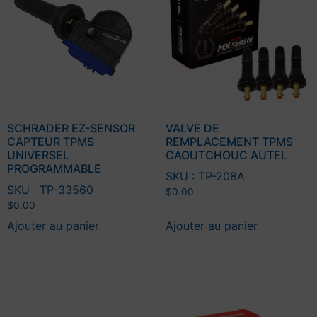
SCHRADER EZ-SENSOR
VALVE DE
CAPTEUR TPMS
REMPLACEMENT TPMS
UNIVERSEL
CAOUTCHOUC AUTEL
PROGRAMMABLE
SKU : TP-208A
SKU : TP-33560
$
0.00
$
0.00
Ajouter au panier
Ajouter au panier