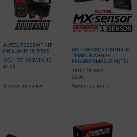
AUTEL TS508WF KIT
MX 1-SENSOR CAPTEUR
INCLUANT 16 TPMS
TPMS UNIVERSEL
SKU : TP-508WFK-16
PROGRAMMABLE AUTEL
$
0.00
SKU : TP-MX1
$
0.00
Ajouter au panier
Ajouter au panier