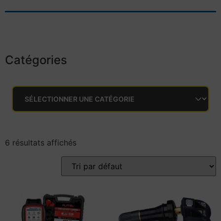
Catégories
6 résultats affichés