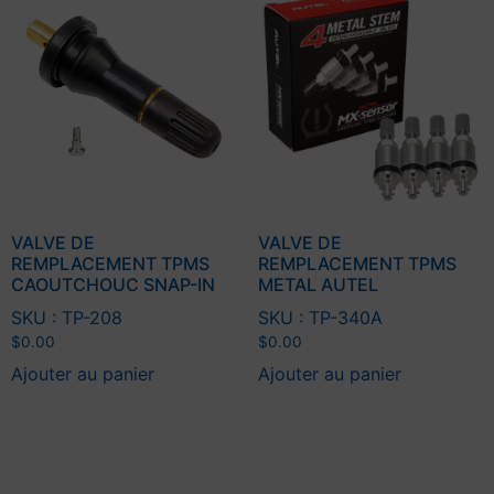
VALVE DE
VALVE DE
REMPLACEMENT TPMS
REMPLACEMENT TPMS
CAOUTCHOUC SNAP-IN
METAL AUTEL
SKU : TP-208
SKU : TP-340A
$
0.00
$
0.00
Ajouter au panier
Ajouter au panier