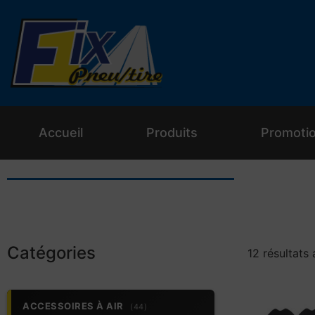
Accueil
Produits
Promoti
Catégories
12 résultats 
ACCESSOIRES À AIR
(44)