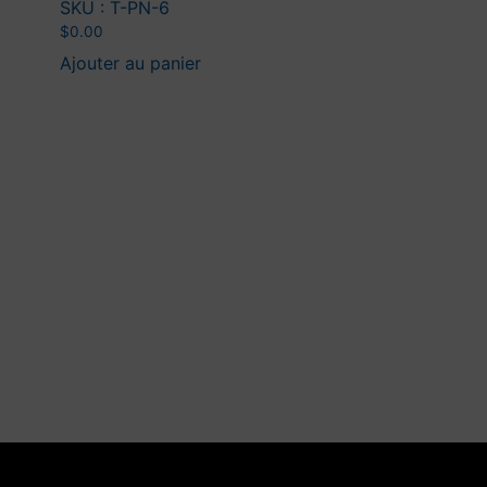
SKU : T-PN-6
$
0.00
Ajouter au panier