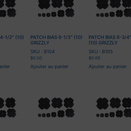
4-1/2″ (10)
PATCH BIAS 6-1/3″ (10)
PATCH BIAS 6-3/4
GRIZZLY
(10) GRIZZLY
SKU : B104
SKU : B105
$
0.00
$
0.00
anier
Ajouter au panier
Ajouter au panier