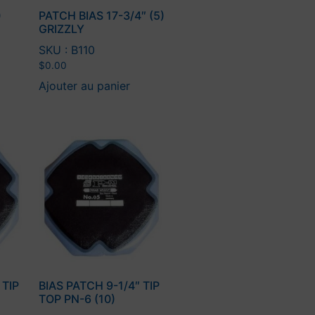
)
PATCH BIAS 17-3/4″ (5)
GRIZZLY
SKU : B110
$
0.00
Ajouter au panier
 TIP
BIAS PATCH 9-1/4″ TIP
TOP PN-6 (10)